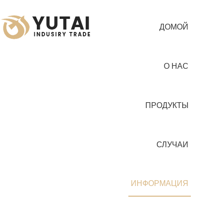
ДОМОЙ
О НАС
ПРОДУКТЫ
СЛУЧАИ
ИНФОРМАЦИЯ