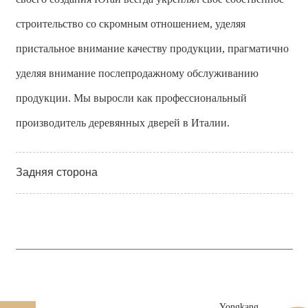
строительство со скромным отношением, уделяя
пристальное внимание качеству продукции, прагматично
уделяя внимание послепродажному обслуживанию
продукции. Мы выросли как профессиональный
производитель деревянных дверей в Италии.
Задняя сторона
Yongkang