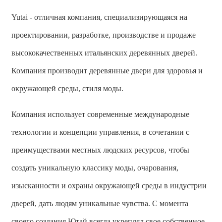
Yutai - отличная компания, специализирующаяся на
проектировании, разработке, производстве и продаже
высококачественных итальянских деревянных дверей.
Компания производит деревянные двери для здоровья и
окружающей среды, стиля моды.
Компания использует современные международные
технологии и концепции управления, в сочетании с
преимуществами местных людских ресурсов, чтобы
создать уникальную классику моды, очарования,
изысканности и охраны окружающей среды в индустрии
дверей, дать людям уникальные чувства. С момента
своего создания Ютай всегда укреплял свое собственное