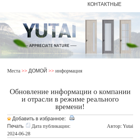
КОНТАКТНЫЕ
Места
>>
ДОМОЙ
>>
информация
Обновление информации о компании
и отрасли в режиме реального
времени!
Добавить в избранное:
Печать
Дата публикации:
Автор: Yutai
2024-06-28